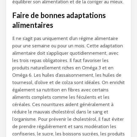
équilibrer son alimentation et de la corriger au mieux.
Faire de bonnes adaptations
alimentaires
Il ne s’agit pas uniquement d’un régime alimentaire
pour une semaine ou pour un mois. Cette adaptation
alimentaire doit s’appliquer quotidiennement, avec
les trois repas obligatoires. Il faut favoriser les
produits naturellement riches en Oméga 3 et en
Oméga 6. Les huiles d’assaisonnement, les huiles de
tournesol, d’olive et de colza sont idéales. On enrichit
également sa nutrition en fibres avec certains
aliments complets comme les féculents et les
céréales. Ces nourritures aident généralement à
réduire le mauvais cholestérol dans le sang et
l’organisme. Pour prévenir le cholestérol, il faut éviter
de prendre régulièrement et sans modération les
confiseries, le sucre, les boissons sucrées, les produits