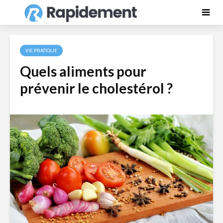
VIE PRATIQUE
Quels aliments pour
prévenir le cholestérol ?