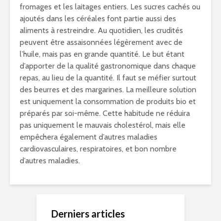
fromages et les laitages entiers. Les sucres cachés ou
ajoutés dans les céréales font partie aussi des
aliments à restreindre. Au quotidien, les crudités
peuvent être assaisonnées légèrement avec de
l’huile, mais pas en grande quantité. Le but étant
d’apporter de la qualité gastronomique dans chaque
repas, au lieu de la quantité. Il faut se méfier surtout
des beurres et des margarines. La meilleure solution
est uniquement la consommation de produits bio et
préparés par soi-même. Cette habitude ne réduira
pas uniquement le mauvais cholestérol, mais elle
empêchera également d’autres maladies
cardiovasculaires, respiratoires, et bon nombre
d’autres maladies.
Derniers articles