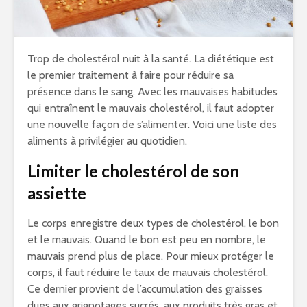
Trop de cholestérol nuit à la santé. La diététique est
le premier traitement à faire pour réduire sa
présence dans le sang. Avec les mauvaises habitudes
qui entraînent le mauvais cholestérol, il faut adopter
une nouvelle façon de s’alimenter. Voici une liste des
aliments à privilégier au quotidien.
Limiter le cholestérol de son
assiette
Le corps enregistre deux types de cholestérol, le bon
et le mauvais. Quand le bon est peu en nombre, le
mauvais prend plus de place. Pour mieux protéger le
corps, il faut réduire le taux de mauvais cholestérol.
Ce dernier provient de l’accumulation des graisses
dues aux grignotages sucrés, aux produits très gras et