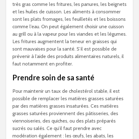
très gras comme les fritures, les panures, les beignets
et les huiles de cuisson. Les aliments à consommer
sont les plats fromages, les feuilletés et les boissons
comme l’eau. On peut également choisir une cuisson
au grill ou à la vapeur pour les viandes et les légumes.
Les fritures augmentent la teneur en graisses qui
sont mauvaises pour la santé. S’il est possible de
prévenir à l’aide des produits alimentaires naturels, il
faut notamment en profiter.
Prendre soin de sa santé
Pour maintenir un taux de cholestérol stable, il est
possible de remplacer les matières grasses saturées
par des matières grasses insaturées. Ces matières
grasses saturées proviennent des pâtisseries, des
viennoiseries, des quiches, ou des plats préparés
sucrés ou salés. Ce qu’il faut prendre avec
modération également : les œufs, les abats, les